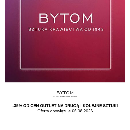
-35% OD CEN OUTLET NA DRUGĄ I KOLEJNE SZTUKI
Oferta obowiązuje 06.08.2026