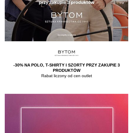
-30% NA POLO, T-SHIRTY I SZORTY PRZY ZAKUPIE 3
PRODUKTÓW
Rabat liczony od cen outlet