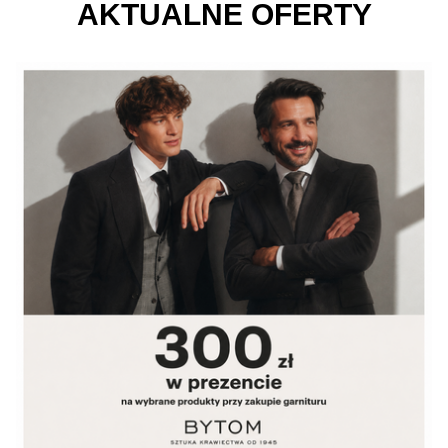
AKTUALNE OFERTY