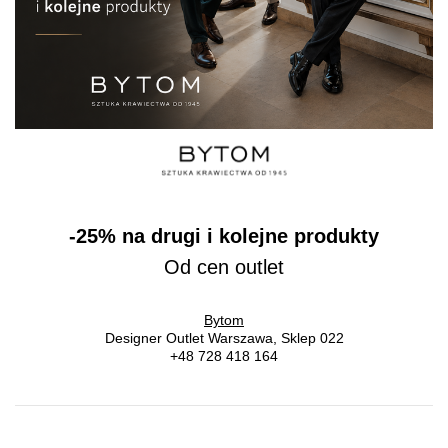
-25% na drugi i kolejne produkty
Od cen outlet
Bytom
Designer Outlet Warszawa, Sklep 022
+48 728 418 164