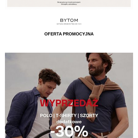
OFERTA PROMOCYJNA