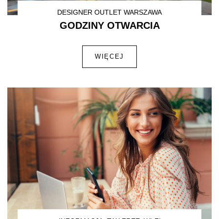
DESIGNER OUTLET WARSZAWA
GODZINY OTWARCIA
WIĘCEJ