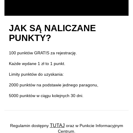
JAK SĄ NALICZANE
PUNKTY?
100 punktów GRATIS za rejestrację.
Każde wydane 1 zł to 1 punkt.
Limity punktów
do uzyskania:
2000 punktów na podstawie jednego paragonu,
5000 punktów w ciągu kolejnych 30 dni.
TUTAJ
Regulamin dostępny
oraz w Punkcie Informacyjnym
Centrum.