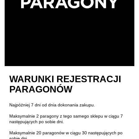
WARUNKI REJESTRACJI
PARAGONÓW
Najpóźniej 7 dni od dnia dokonania zakupu.
Maksymalnie 2 paragony z tego samego sklepu w ciągu 7
następujących po sobie dni.
Maksymalnie 20 paragonów w ciągu 30 następujących po
sobie dni.