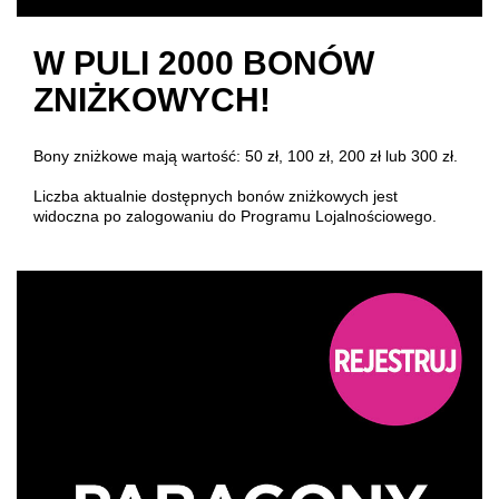
W PULI 2000 BONÓW
ZNIŻKOWYCH!
Bony zniżkowe mają wartość: 50 zł, 100 zł, 200 zł lub 300 zł.
Liczba aktualnie dostępnych bonów zniżkowych jest
widoczna po zalogowaniu do Programu Lojalnościowego.