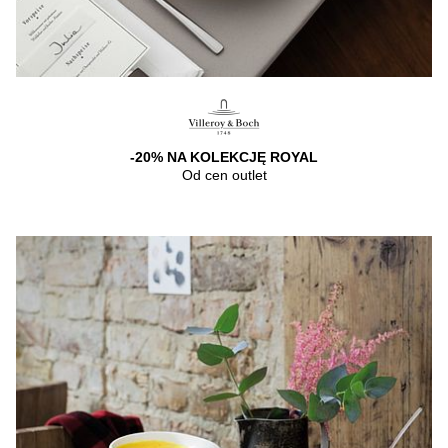
-20% NA KOLEKCJĘ ROYAL
Od cen outlet