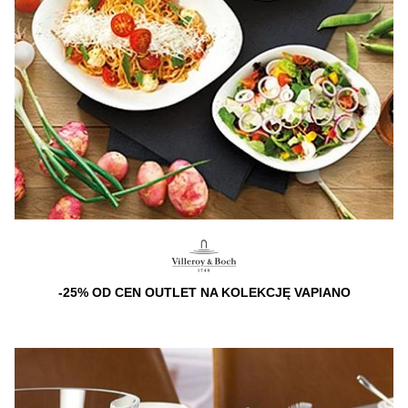
-25% OD CEN OUTLET NA KOLEKCJĘ VAPIANO