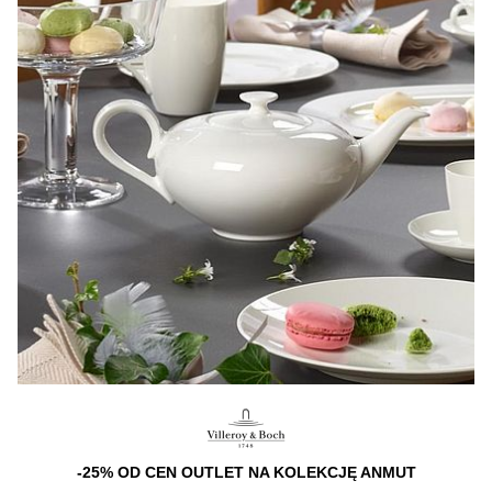
-25% OD CEN OUTLET NA KOLEKCJĘ ANMUT