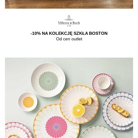
-10% NA KOLEKCJĘ SZKŁA BOSTON
Od cen outlet