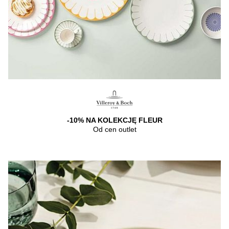
-10% NA KOLEKCJĘ FLEUR
Od cen outlet