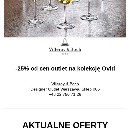
-25% od cen outlet na kolekcję Ovid
Villeroy & Boch
Designer Outlet Warszawa, Sklep 006
+48 22 750 71 26
AKTUALNE OFERTY