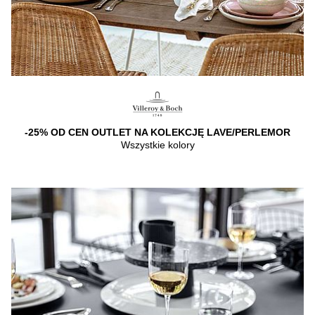
-25% OD CEN OUTLET NA KOLEKCJĘ LAVE/PERLEMOR
Wszystkie kolory