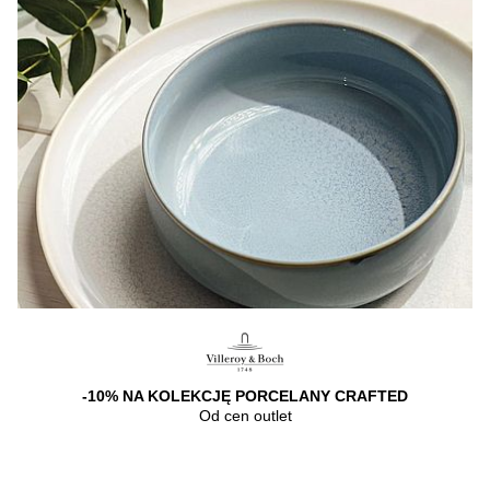
-10% NA KOLEKCJĘ PORCELANY CRAFTED
Od cen outlet