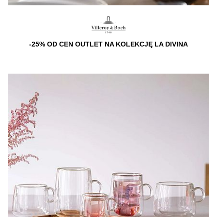
-25% OD CEN OUTLET NA KOLEKCJĘ LA DIVINA