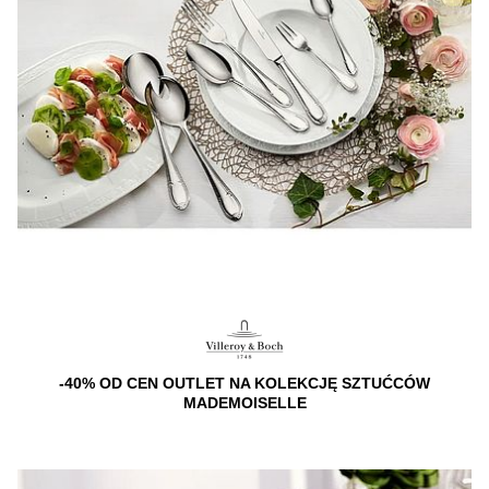
-40% OD CEN OUTLET NA KOLEKCJĘ SZTUĆCÓW
MADEMOISELLE