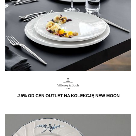
-25% OD CEN OUTLET NA KOLEKCJĘ NEW MOON