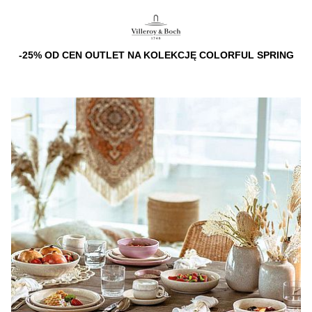
-25% OD CEN OUTLET NA KOLEKCJĘ COLORFUL SPRING