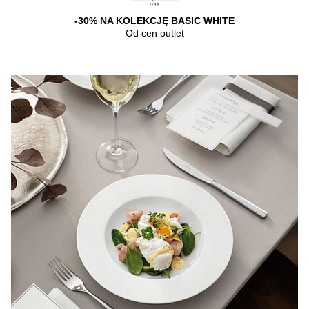
-30% NA KOLEKCJĘ BASIC WHITE
Od cen outlet