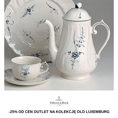
-25% OD CEN OUTLET NA KOLEKCJĘ OLD LUXEMBURG