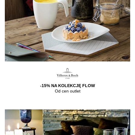
-15% NA KOLEKCJĘ FLOW
Od cen outlet