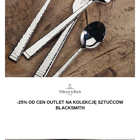
-25% OD CEN OUTLET NA KOLEKCJĘ SZTUĆCÓW
BLACKSMITH