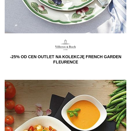
-25% OD CEN OUTLET NA KOLEKCJĘ FRENCH GARDEN
FLEURENCE