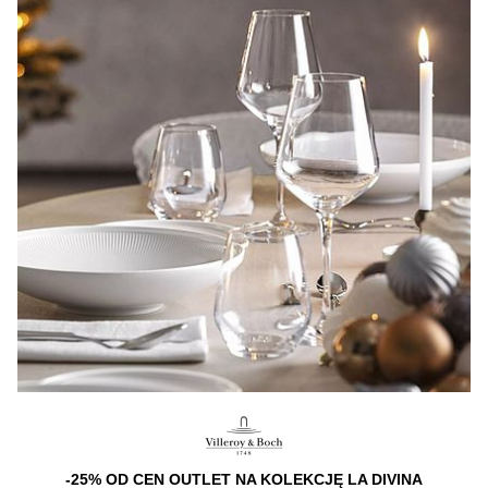
-25% OD CEN OUTLET NA KOLEKCJĘ LA DIVINA