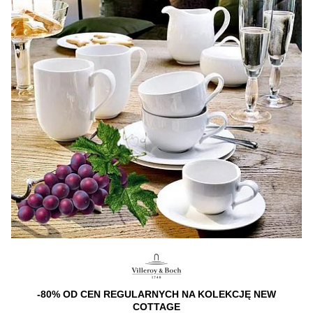
-80% OD CEN REGULARNYCH NA KOLEKCJĘ NEW
COTTAGE