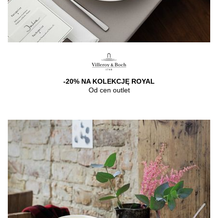
-20% NA KOLEKCJĘ ROYAL
Od cen outlet