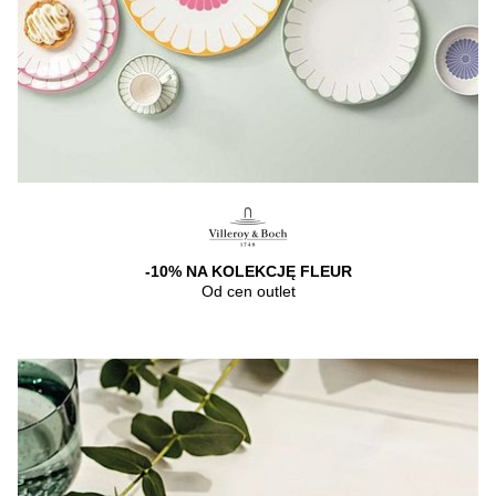
-10% NA KOLEKCJĘ FLEUR
Od cen outlet