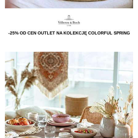
-25% OD CEN OUTLET NA KOLEKCJĘ COLORFUL SPRING