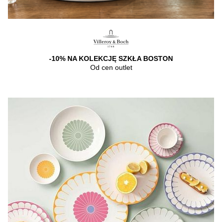
-10% NA KOLEKCJĘ SZKŁA BOSTON
Od cen outlet