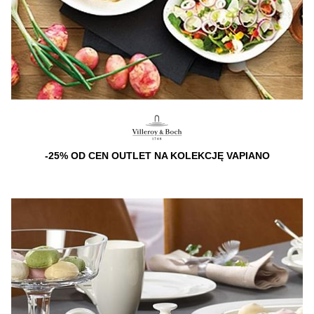
-25% OD CEN OUTLET NA KOLEKCJĘ VAPIANO