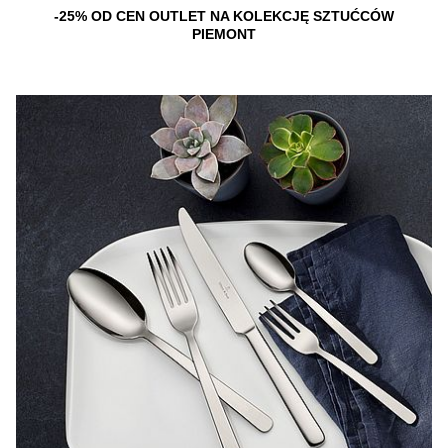
-25% OD CEN OUTLET NA KOLEKCJĘ SZTUĆCÓW
PIEMONT