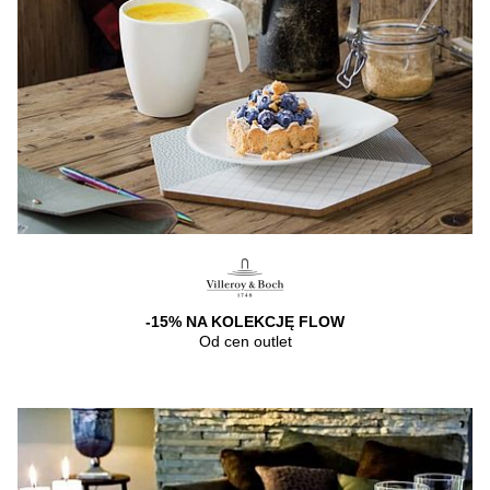
-15% NA KOLEKCJĘ FLOW
Od cen outlet