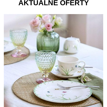
AKTUALNE OFERTY