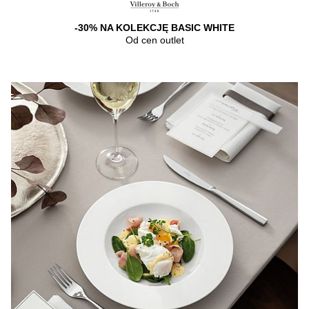
-30% NA KOLEKCJĘ BASIC WHITE
Od cen outlet