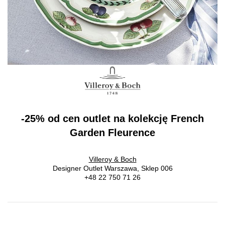
-25% od cen outlet na kolekcję French
Garden Fleurence
Villeroy & Boch
Designer Outlet Warszawa, Sklep 006
+48 22 750 71 26