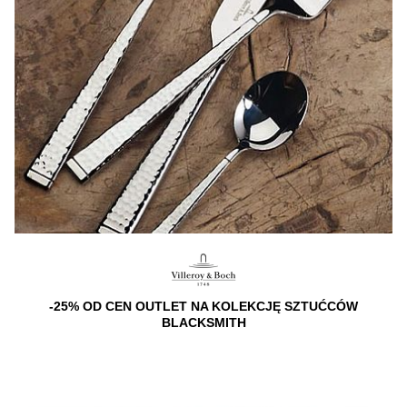
-25% OD CEN OUTLET NA KOLEKCJĘ SZTUĆCÓW
BLACKSMITH