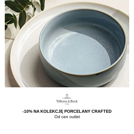
-10% NA KOLEKCJĘ PORCELANY CRAFTED
Od cen outlet