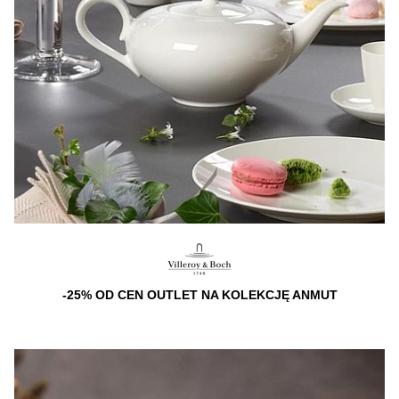
-25% OD CEN OUTLET NA KOLEKCJĘ ANMUT