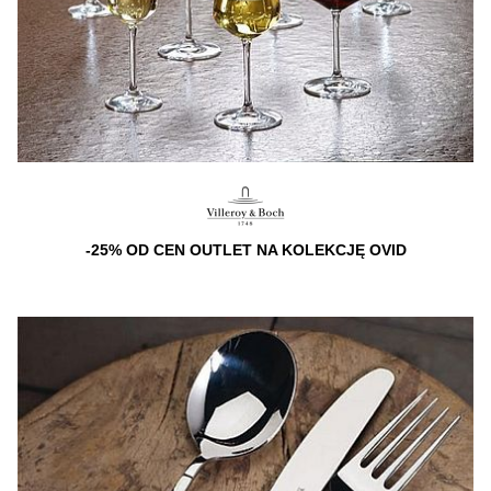
-25% OD CEN OUTLET NA KOLEKCJĘ OVID