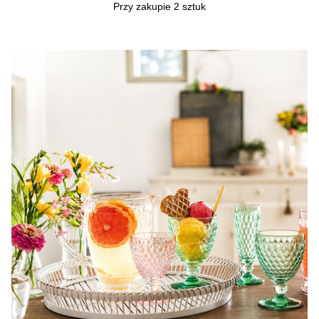
Przy zakupie 2 sztuk