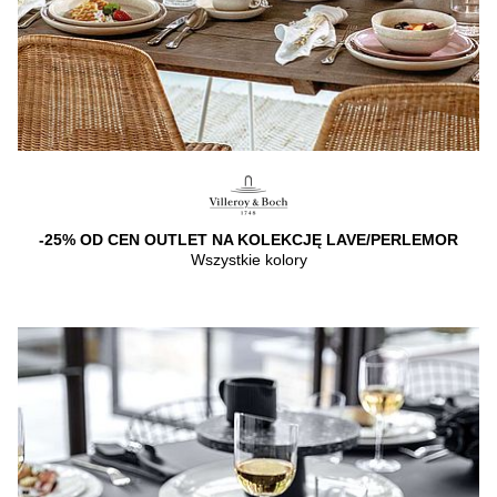
-25% OD CEN OUTLET NA KOLEKCJĘ LAVE/PERLEMOR
Wszystkie kolory