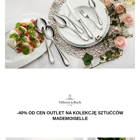
-40% OD CEN OUTLET NA KOLEKCJĘ SZTUĆCÓW
MADEMOISELLE