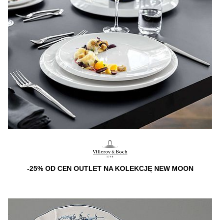
-25% OD CEN OUTLET NA KOLEKCJĘ NEW MOON