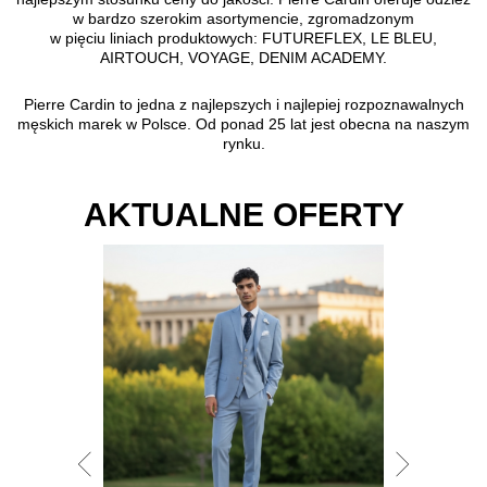
w bardzo szerokim asortymencie, zgromadzonym
w pięciu liniach produktowych: FUTUREFLEX, LE BLEU,
AIRTOUCH, VOYAGE, DENIM ACADEMY.
Pierre Cardin to jedna z najlepszych i najlepiej rozpoznawalnych
męskich marek w Polsce. Od ponad 25 lat jest obecna na naszym
rynku.
AKTUALNE OFERTY