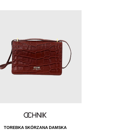
TOREBKA SKÓRZANA DAMSKA
PASEK 