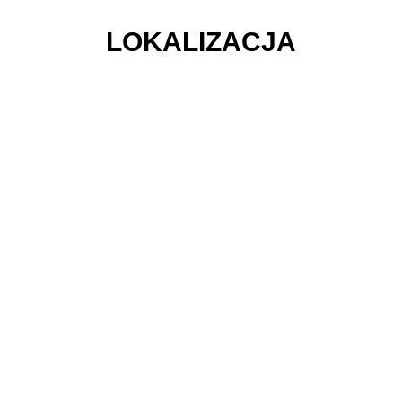
LOKALIZACJA