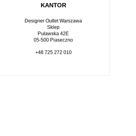
KANTOR
Designer Outlet Warszawa
Sklep
Puławska 42E
05-500 Piaseczno
+48 725 272 010