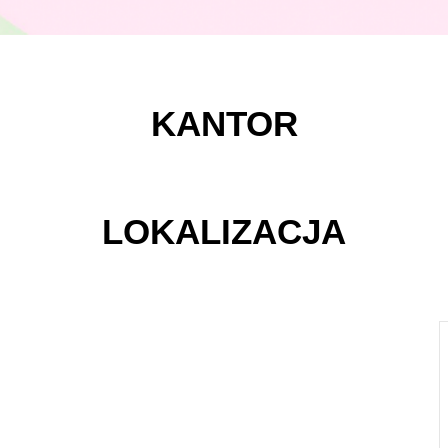
KANTOR
LOKALIZACJA