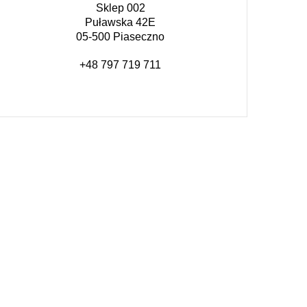
Sklep 002
Puławska 42E
05-500 Piaseczno
+48 797 719 711