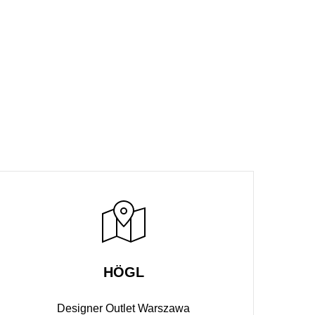
HÖGL
Designer Outlet Warszawa