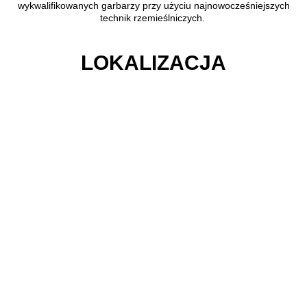
wykwalifikowanych garbarzy przy użyciu najnowocześniejszych
technik rzemieślniczych.
LOKALIZACJA