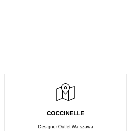
COCCINELLE
Designer Outlet Warszawa