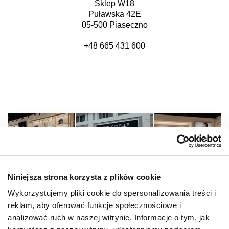
Sklep W18
Puławska 42E
05-500 Piaseczno
+48 665 431 600
Niniejsza strona korzysta z plików cookie
Wykorzystujemy pliki cookie do spersonalizowania treści i
reklam, aby oferować funkcje społecznościowe i
analizować ruch w naszej witrynie. Informacje o tym, jak