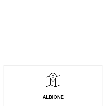
ALBIONE