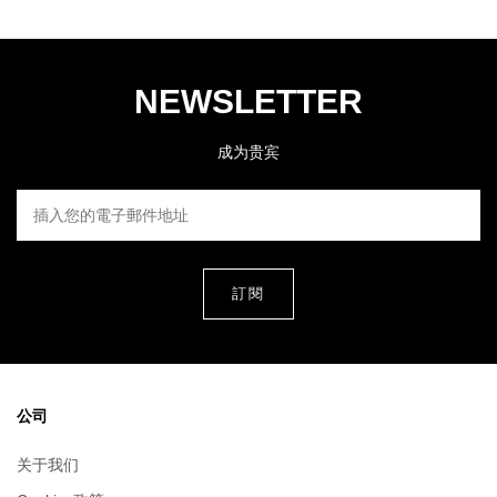
NEWSLETTER
成为贵宾
插入您的電子郵件地址
公司
关于我们