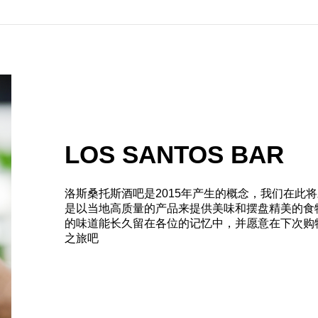
LOS SANTOS BAR
洛斯桑托斯酒吧是2015年产生的概念，我们在此
是以当地高质量的产品来提供美味和摆盘精美的食
的味道能长久留在各位的记忆中，并愿意在下次购
之旅吧