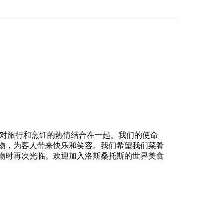
将对旅行和烹饪的热情结合在一起。我们的使命
物，为客人带来快乐和笑容。我们希望我们菜肴
物时再次光临。欢迎加入洛斯桑托斯的世界美食