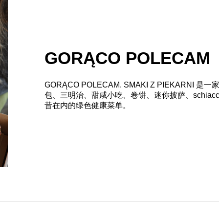
GORĄCO POLECAM
GORĄCO POLECAM. SMAKI Z PIEKARNI
是一家
包、三明治、甜咸小吃、卷饼、迷你披萨、schiac
昔在内的绿色健康菜单。