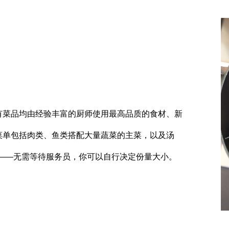
有菜品均由经验丰富的厨师使用最高品质的食材、新
菜单包括肉类、鱼类搭配大量蔬菜的主菜，以及汤
——无需等待服务员，你可以自行决定份量大小。