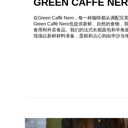
GREEN CAFFE NE
在Green Caffè Nero，每一杯咖啡都
Green Caffè Nero也提供新鲜、自然
食用和外卖食品。我们的法式长棍面包和羊角
现场以新鲜材料准备，蛋糕和点心则由华沙当