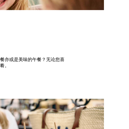
餐亦或是美味的午餐？无论您喜
肴。