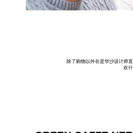
除了购物以外在是华沙设计师直
欢什