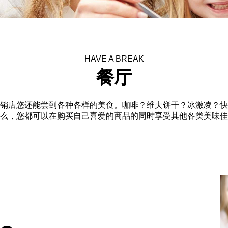
HAVE A BREAK
餐厅
销店您还能尝到各种各样的美食。咖啡？维夫饼干？冰激凌？快
么，您都可以在购买自己喜爱的商品的同时享受其他各类美味佳