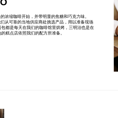
RO
从调配完美的浓缩咖啡开始，并带明显的焦糖和巧克力味。
的食物，我们从可靠的当地供应商处挑选产品，用以准备现场
面包都是每天在我们的咖啡馆里烘烤，三明治也是在
地的糕点店依照我们的配方所准备。