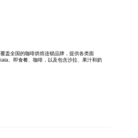
覆盖全国的咖啡烘焙连锁品牌，提供各类面
ciata、即食餐、咖啡，以及包含沙拉、果汁和奶