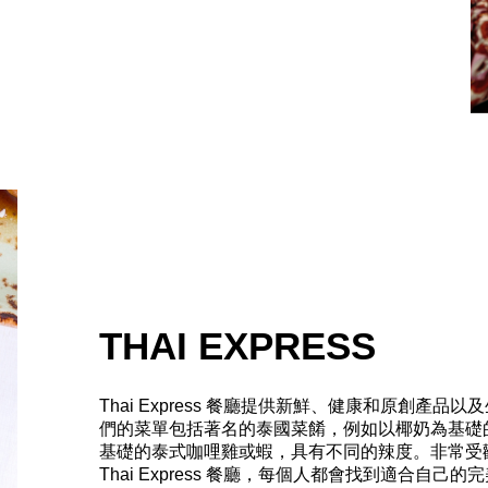
THAI EXPRESS
Thai Express 餐廳提供新鮮、健康和原創
們的菜單包括著名的泰國菜餚，例如以椰奶為基礎
基礎的泰式咖哩雞或蝦，具有不同的辣度。非常受
Thai Express 餐廳，每個人都會找到適合自己