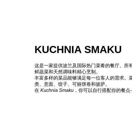
KUCHNIA SMAKU
这是一家提供波兰及国际热门菜肴的餐厅。所
鲜蔬菜和天然调味料精心烹制。
丰富多样的菜品能够满足每一位客人的需求。
类、意面、饺子、可丽饼卷和披萨。
在
Kuchnia Smaku
，你可以自行搭配你的餐点