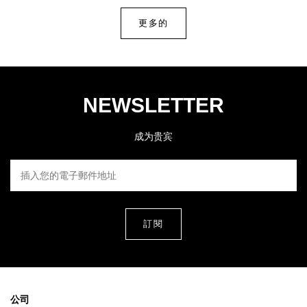
更多的
NEWSLETTER
成为贵宾
插入您的電子郵件地址
公司