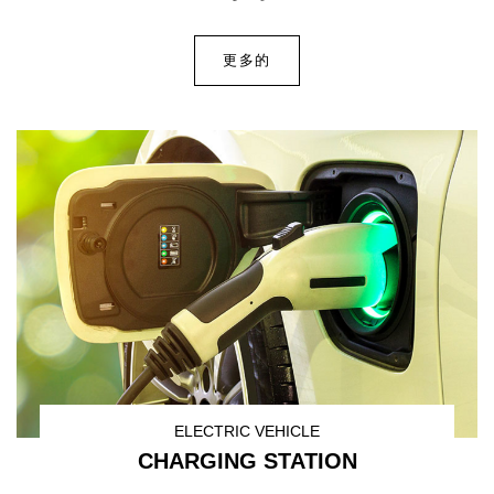
更多的
ELECTRIC VEHICLE
CHARGING STATION