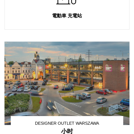
電動車 充電站
DESIGNER OUTLET WARSZAWA
小时