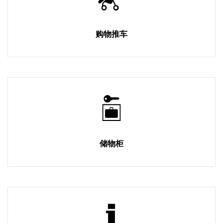
购物推车
储物柜