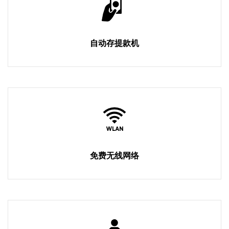
自动存提款机
免费无线网络