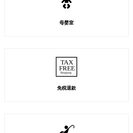
母婴室
免税退款