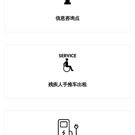
信息咨询点
残疾人手推车出租