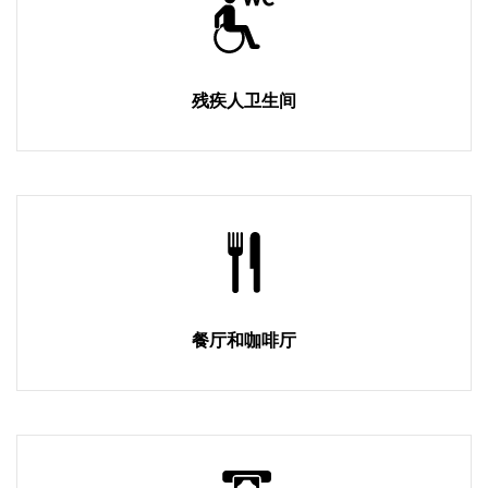
残疾人卫生间
餐厅和咖啡厅