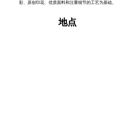
彩、原创印花、优质面料和注重细节的工艺为基础。
地点