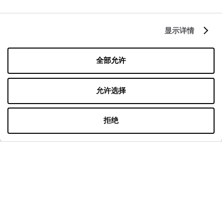
联系
隐私政策
显示详情
营业时间
全部允许
星期一
10:00 - 22:00
星期二
10:00 - 22:00
允许选择
星期三
10:00 - 22:00
星期四
10:00 - 22:00
星期五
10:00 - 22:00
拒绝
星期六
10:00 - 22:00
在购物周日
10:00 - 21:00
更多信息