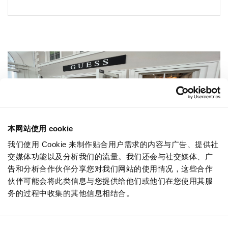
本网站使用 cookie
我们使用 Cookie 来制作贴合用户需求的内容与广告、提供社
交媒体功能以及分析我们的流量。我们还会与社交媒体、广
告和分析合作伙伴分享您对我们网站的使用情况，这些合作
NEWSLETTER
伙伴可能会将此类信息与您提供给他们或他们在您使用其服
务的过程中收集的其他信息相结合。
成为贵宾
插入您的電子郵件地址