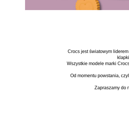
Crocs jest światowym liderem 
klapki
Wszystkie modele marki Crocs
Od momentu powstania, czyl
Zapraszamy do n