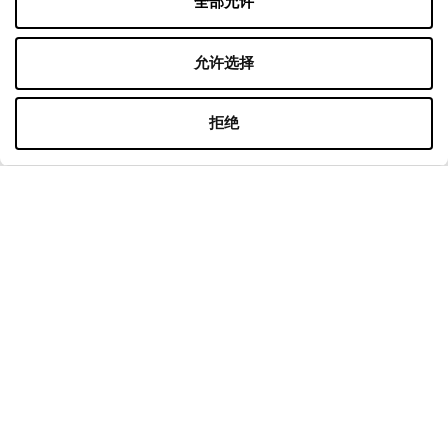
全部允许
联系
隐私政策
允许选择
营业时间
拒绝
星期一
10:00 - 22:00
星期二
10:00 - 22:00
星期三
10:00 - 22:00
星期四
10:00 - 22:00
星期五
10:00 - 22:00
星期六
10:00 - 22:00
在购物周日
10:00 - 21:00
更多信息