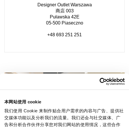
Designer Outlet Warszawa
商店 003
Puławska 42E
05-500 Piaseczno
+48 693 251 251
本网站使用 cookie
我们使用 Cookie 来制作贴合用户需求的内容与广告、提供社
交媒体功能以及分析我们的流量。我们还会与社交媒体、广
告和分析合作伙伴分享您对我们网站的使用情况，这些合作