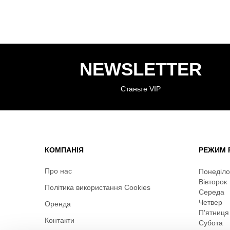
NEWSLETTER
Станьте VIP
КОМПАНІЯ
РЕЖИМ 
Про нас
Понеділо
Вівторок
Політика використання Cookies
Середа
Четвер
Оренда
П'ятниця
Контакти
Субота