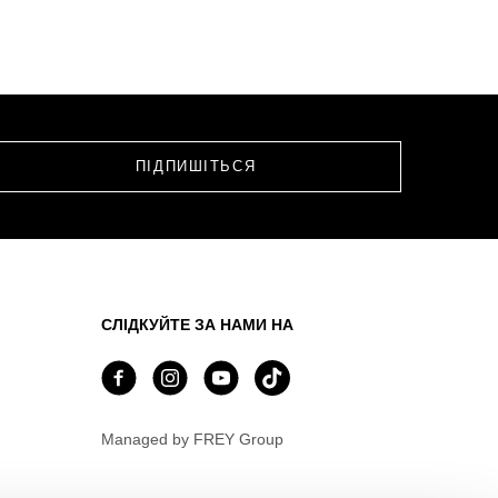
СЛІДКУЙТЕ ЗА НАМИ НА
Managed by FREY Group