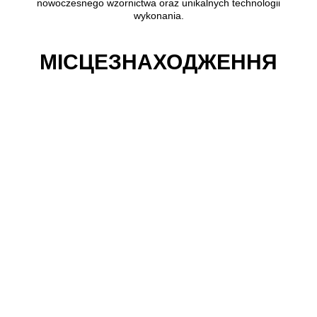
nowoczesnego wzornictwa oraz unikalnych technologii
wykonania.
МІСЦЕЗНАХОДЖЕННЯ