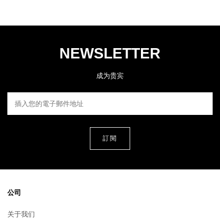
NEWSLETTER
成为贵宾
插入您的電子郵件地址
公司
关于我们