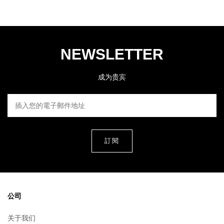
NEWSLETTER
成为贵宾
插入您的電子郵件地址
公司
关于我们