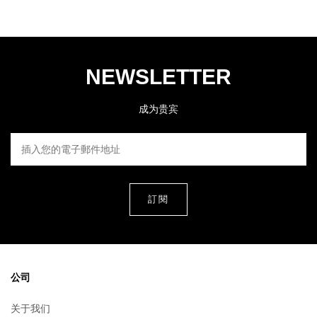
NEWSLETTER
成为贵宾
插入您的電子郵件地址
公司
关于我们