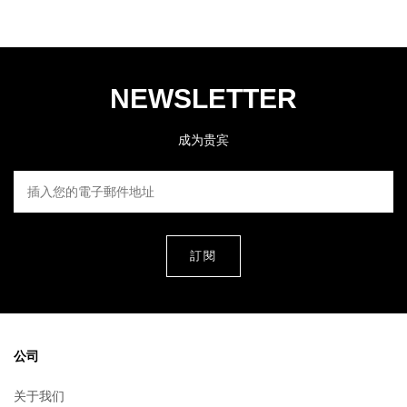
NEWSLETTER
成为贵宾
插入您的電子郵件地址
公司
关于我们