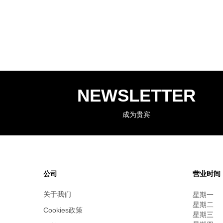
NEWSLETTER
成为贵宾
公司
营业时间
关于我们
星期一
星期二
Cookies政策
星期三