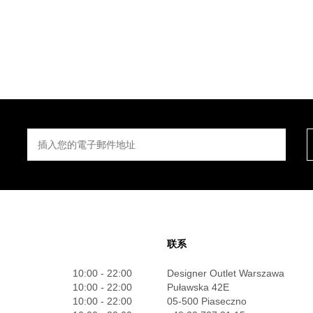
插入您的電子郵件地址
联系
10:00 - 22:00
Designer Outlet Warszawa
10:00 - 22:00
Puławska 42E
10:00 - 22:00
05-500 Piaseczno