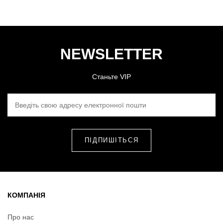
NEWSLETTER
Станьте VIP
ВВЕДІТЬ СВОЮ АДРЕСУ ЕЛЕКТРОННОЇ ПОШТИ
КОМПАНІЯ
Про нас