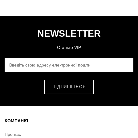
NEWSLETTER
Станьте VIP
ВВЕДІТЬ СВОЮ АДРЕСУ ЕЛЕКТРОННОЇ ПОШТИ
КОМПАНІЯ
Про нас