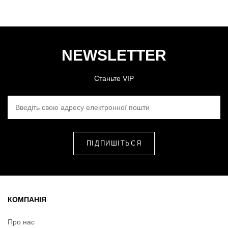
NEWSLETTER
Станьте VIP
ВВЕДІТЬ СВОЮ АДРЕСУ ЕЛЕКТРОННОЇ ПОШТИ
КОМПАНІЯ
Про нас