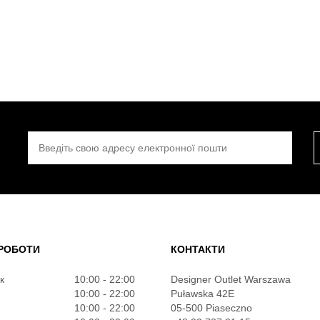
ВВЕДІТЬ СВОЮ АДРЕСУ ЕЛЕКТРОННОЇ ПОШТИ
РОБОТИ
КОНТАКТИ
к
10:00 - 22:00
Designer Outlet Warszawa
10:00 - 22:00
Puławska 42E
10:00 - 22:00
05-500 Piaseczno