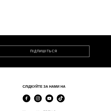
СЛІДКУЙТЕ ЗА НАМИ НА