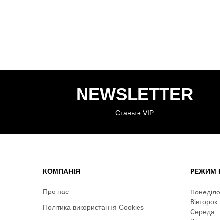
NEWSLETTER
Станьте VIP
КОМПАНІЯ
РЕЖИМ 
Про нас
Понеділо
Вівторок
Політика використання Cookies
Середа